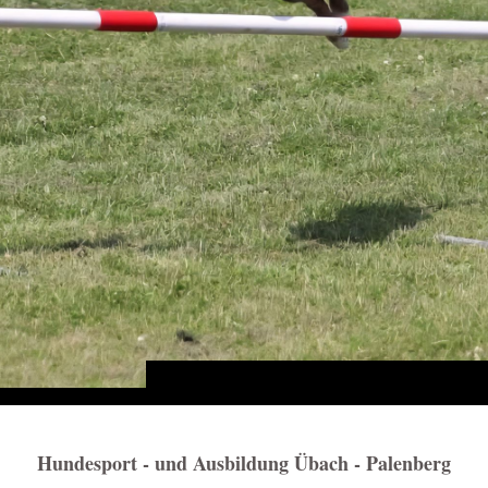
Hundesport - und Ausbildung Übach - Palenberg