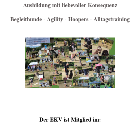
Ausbildung mit liebevoller Konsequenz
Begleithunde - Agility - Hoopers - Alltagstraining
Der EKV ist Mitglied im: